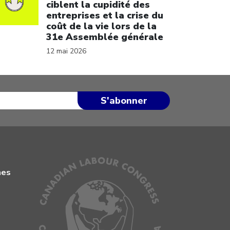
ciblent la cupidité des
entreprises et la crise du
coût de la vie lors de la
31e Assemblée générale
12 mai 2026
mes