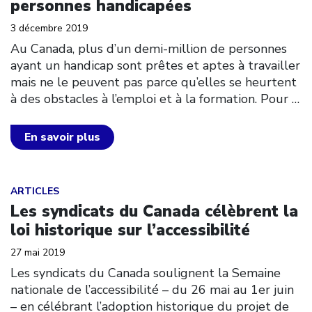
personnes handicapées
3 décembre 2019
Au Canada, plus d’un demi-million de personnes
ayant un handicap sont prêtes et aptes à travailler
mais ne le peuvent pas parce qu’elles se heurtent
à des obstacles à l’emploi et à la formation. Pour
…
En savoir plus
Click to open the link
ARTICLES
Les syndicats du Canada célèbrent la
loi historique sur l’accessibilité
27 mai 2019
Les syndicats du Canada soulignent la Semaine
nationale de l’accessibilité – du 26 mai au 1er juin
– en célébrant l’adoption historique du projet de