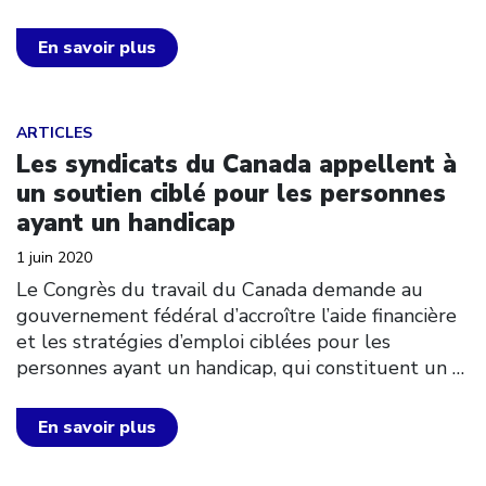
En savoir plus
Click to open the link
ARTICLES
Les syndicats du Canada appellent à
un soutien ciblé pour les personnes
ayant un handicap
1 juin 2020
Le Congrès du travail du Canada demande au
gouvernement fédéral d’accroître l’aide financière
et les stratégies d’emploi ciblées pour les
personnes ayant un handicap, qui constituent un
…
En savoir plus