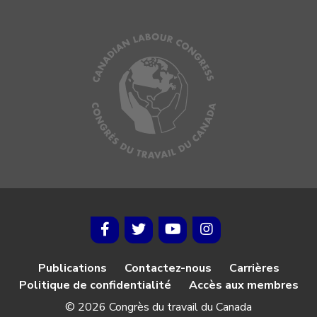
Publications
Contactez-nous
Carrières
Politique de confidentialité
Accès aux membres
© 2026 Congrès du travail du Canada