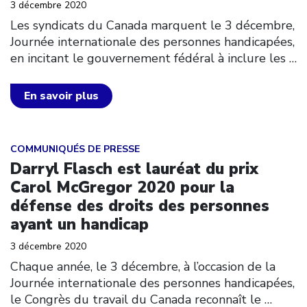
3 décembre 2020
Les syndicats du Canada marquent le 3 décembre,
Journée internationale des personnes handicapées,
en incitant le gouvernement fédéral à inclure les
…
En savoir plus
Click to open the link
COMMUNIQUÉS DE PRESSE
Darryl Flasch est lauréat du prix
Carol McGregor 2020 pour la
défense des droits des personnes
ayant un handicap
3 décembre 2020
Chaque année, le 3 décembre, à l’occasion de la
Journée internationale des personnes handicapées,
le Congrès du travail du Canada reconnaît le
…