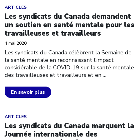
Click to open the link
ARTICLES
Les syndicats du Canada demandent
un soutien en santé mentale pour les
travailleuses et travailleurs
4 mai 2020
Les syndicats du Canada célèbrent la Semaine de
la santé mentale en reconnaissant l’impact
considérable de la COVID-19 sur la santé mentale
des travailleuses et travailleurs et en
…
En savoir plus
Click to open the link
ARTICLES
Les syndicats du Canada marquent la
Journée internationale des