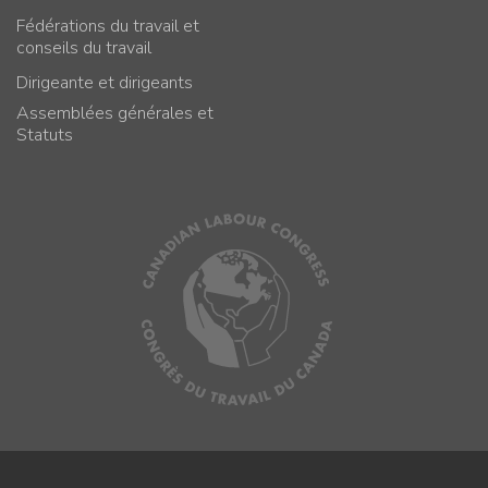
Fédérations du travail et
conseils du travail
Dirigeante et dirigeants
Assemblées générales et
Statuts