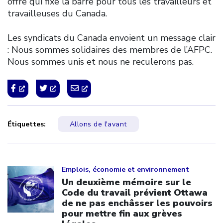
offre qui fixe la barre pour tous les travailleurs et
travailleuses du Canada.
Les syndicats du Canada envoient un message clair
: Nous sommes solidaires des membres de l’AFPC.
Nous sommes unis et nous ne reculerons pas.
Étiquettes:
Allons de l'avant
Click to open the link
Emplois, économie et environnement
Un deuxième mémoire sur le
Code du travail prévient Ottawa
de ne pas enchâsser les pouvoirs
pour mettre fin aux grèves