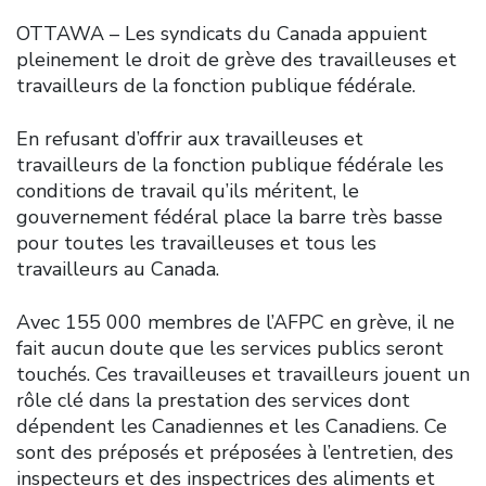
OTTAWA – Les syndicats du Canada appuient
pleinement le droit de grève des travailleuses et
travailleurs de la fonction publique fédérale.
En refusant d’offrir aux travailleuses et
travailleurs de la fonction publique fédérale les
conditions de travail qu’ils méritent, le
gouvernement fédéral place la barre très basse
pour toutes les travailleuses et tous les
travailleurs au Canada.
Avec 155 000 membres de l’AFPC en grève, il ne
fait aucun doute que les services publics seront
touchés. Ces travailleuses et travailleurs jouent un
rôle clé dans la prestation des services dont
dépendent les Canadiennes et les Canadiens. Ce
sont des préposés et préposées à l’entretien, des
inspecteurs et des inspectrices des aliments et