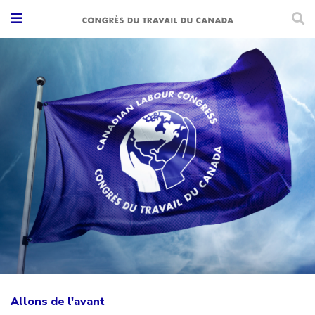
Allons de l'avant