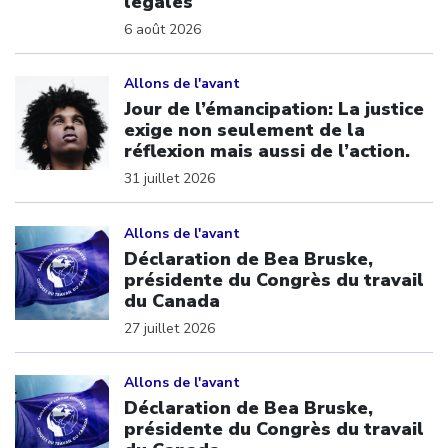
légales
6 août 2026
Click to open the link
Allons de l'avant
Jour de l’émancipation: La justice
exige non seulement de la
réflexion mais aussi de l’action.
31 juillet 2026
Click to open the link
Allons de l'avant
Déclaration de Bea Bruske,
présidente du Congrès du travail
du Canada
27 juillet 2026
Click to open the link
Allons de l'avant
Déclaration de Bea Bruske,
présidente du Congrès du travail