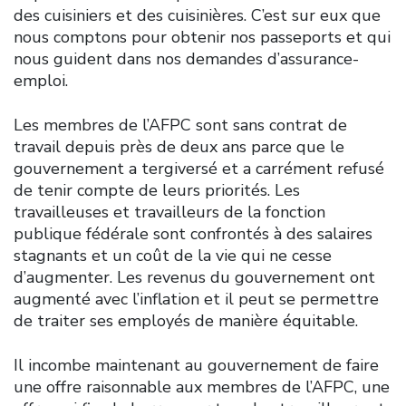
des cuisiniers et des cuisinières. C’est sur eux que
nous comptons pour obtenir nos passeports et qui
nous guident dans nos demandes d’assurance-
emploi.
Les membres de l’AFPC sont sans contrat de
travail depuis près de deux ans parce que le
gouvernement a tergiversé et a carrément refusé
de tenir compte de leurs priorités. Les
travailleuses et travailleurs de la fonction
publique fédérale sont confrontés à des salaires
stagnants et un coût de la vie qui ne cesse
d’augmenter. Les revenus du gouvernement ont
augmenté avec l’inflation et il peut se permettre
de traiter ses employés de manière équitable.
Il incombe maintenant au gouvernement de faire
une offre raisonnable aux membres de l’AFPC, une