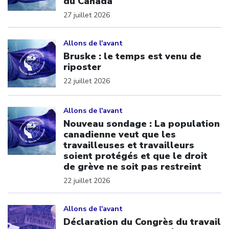
du Canada
27 juillet 2026
Click to open the link
Allons de l'avant
Bruske : le temps est venu de
riposter
22 juillet 2026
Click to open the link
Allons de l'avant
Nouveau sondage : La population
canadienne veut que les
travailleuses et travailleurs
soient protégés et que le droit
de grève ne soit pas restreint
22 juillet 2026
Click to open the link
Allons de l'avant
Déclaration du Congrès du travail