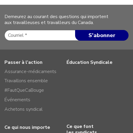
Demeurez au courant des questions qui importent
aux travailleuses et travailleurs du Canada.
Passer à l’action
Éducation Syndicale
Assurance-médicaments
Travaillons ensemble
#FautQueCaBouge
Événements
Achetons syndical
Ce que font
Ce qui nous importe
les syndicats