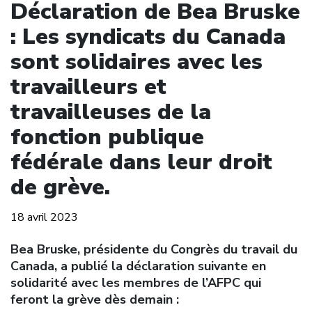
Déclaration de Bea Bruske
: Les syndicats du Canada
sont solidaires avec les
travailleurs et
travailleuses de la
fonction publique
fédérale dans leur droit
de grève.
18 avril 2023
Bea Bruske, présidente du Congrès du travail du
Canada, a publié la déclaration suivante en
solidarité avec les membres de l’AFPC qui
feront la grève dès demain :