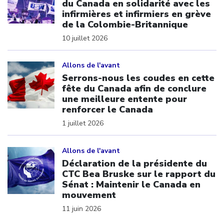
du Canada en solidarité avec les
infirmières et infirmiers en grève
de la Colombie-Britannique
10 juillet 2026
Click to open the link
Allons de l'avant
Serrons-nous les coudes en cette
fête du Canada afin de conclure
une meilleure entente pour
renforcer le Canada
1 juillet 2026
Click to open the link
Allons de l'avant
Déclaration de la présidente du
CTC Bea Bruske sur le rapport du
Sénat : Maintenir le Canada en
mouvement
11 juin 2026