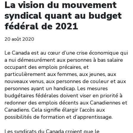
La vision du mouvement
syndical quant au budget
fédéral de 2021
20 août 2020
Le Canada est au cœur d’une crise économique qui
a nui démesurément aux personnes à bas salaire
occupant des emplois précaires, et
particulièrement aux femmes, aux jeunes, aux
nouveaux venus, aux personnes de couleur et aux
personnes ayant un handicap. Les mesures
budgétaires fédérales doivent viser en priorité à
redonner des emplois décents aux Canadiennes et
Canadiens. Cela signifie élargir l’accès aux
possibilités de formation et d’apprentissage.
Les syndicats du Canada croient que le