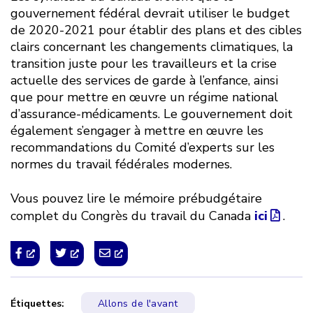
gouvernement fédéral devrait utiliser le budget
de 2020-2021 pour établir des plans et des cibles
clairs concernant les changements climatiques, la
transition juste pour les travailleurs et la crise
actuelle des services de garde à l’enfance, ainsi
que pour mettre en œuvre un régime national
d’assurance-médicaments. Le gouvernement doit
également s’engager à mettre en œuvre les
recommandations du Comité d’experts sur les
normes du travail fédérales modernes.
Vous pouvez lire le mémoire prébudgétaire
complet du Congrès du travail du Canada
ici
.
Étiquettes:
Allons de l'avant