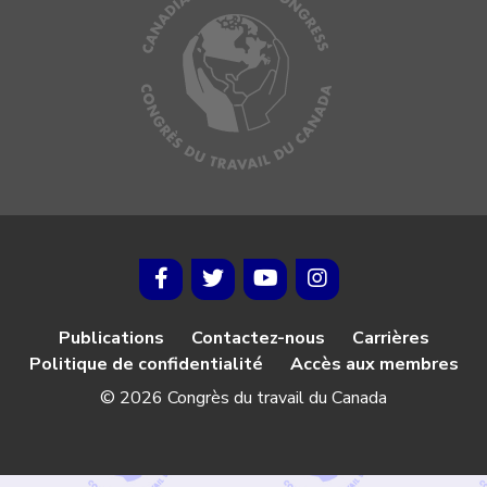
Publications
Contactez-nous
Carrières
Politique de confidentialité
Accès aux membres
© 2026 Congrès du travail du Canada