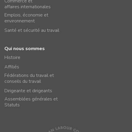
Commerce et
affaires internationales
Emplois, économie et
environnement
Santé et sécurité au travail
Qui nous sommes
Histoire
Affiliés
Fédérations du travail et
conseils du travail
Dirigeante et dirigeants
Assemblées générales et
Statuts