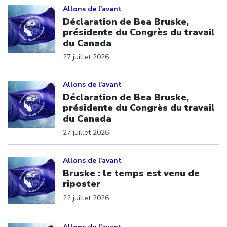
Allons de l'avant
Déclaration de Bea Bruske,
présidente du Congrès du travail
du Canada
27 juillet 2026
Click to open the link
Allons de l'avant
Déclaration de Bea Bruske,
présidente du Congrès du travail
du Canada
27 juillet 2026
Click to open the link
Allons de l'avant
Bruske : le temps est venu de
riposter
22 juillet 2026
Click to open the link