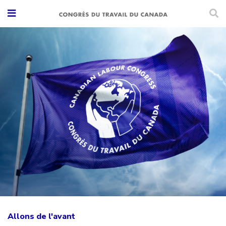
Allons de l'avant