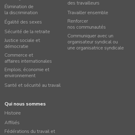
des travailleurs
Élimination de
la discrimination
Travailler ensemble
Renforcer
Égalité des sexes
nos communautés
Sécurité de la retraite
Communiquer avec un
Justice sociale et
organisateur syndical ou
démocratie
une organisatrice syndicale
Commerce et
affaires internationales
Emplois, économie et
environnement
Santé et sécurité au travail
Qui nous sommes
Histoire
Affiliés
Fédérations du travail et