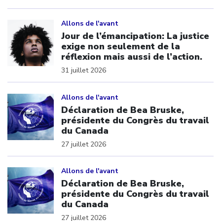
Click to open the link
Allons de l'avant
Jour de l’émancipation: La justice
exige non seulement de la
réflexion mais aussi de l’action.
31 juillet 2026
Click to open the link
Allons de l'avant
Déclaration de Bea Bruske,
présidente du Congrès du travail
du Canada
27 juillet 2026
Click to open the link
Allons de l'avant
Déclaration de Bea Bruske,
présidente du Congrès du travail
du Canada
27 juillet 2026