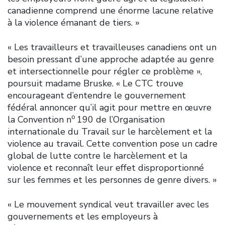
canadienne comprend une énorme lacune relative
à la violence émanant de tiers. »
« Les travailleurs et travailleuses canadiens ont un
besoin pressant d’une approche adaptée au genre
et intersectionnelle pour régler ce problème »,
poursuit madame Bruske. « Le CTC trouve
encourageant d’entendre le gouvernement
fédéral annoncer qu’il agit pour mettre en œuvre
o
la Convention n
190 de l’Organisation
internationale du Travail sur le harcèlement et la
violence au travail. Cette convention pose un cadre
global de lutte contre le harcèlement et la
violence et reconnaît leur effet disproportionné
sur les femmes et les personnes de genre divers. »
« Le mouvement syndical veut travailler avec les
gouvernements et les employeurs à