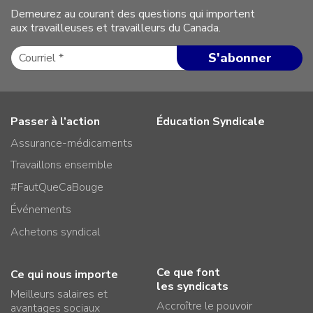
Demeurez au courant des questions qui importent
aux travailleuses et travailleurs du Canada.
Passer à l’action
Éducation Syndicale
Assurance-médicaments
Travaillons ensemble
#FautQueCaBouge
Événements
Achetons syndical
Ce que font
Ce qui nous importe
les syndicats
Meilleurs salaires et
Accroître le pouvoir
avantages sociaux