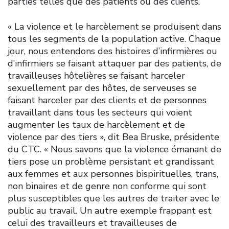
parties telles que des patients ou des clients.
« La violence et le harcèlement se produisent dans
tous les segments de la population active. Chaque
jour, nous entendons des histoires d’infirmières ou
d’infirmiers se faisant attaquer par des patients, de
travailleuses hôtelières se faisant harceler
sexuellement par des hôtes, de serveuses se
faisant harceler par des clients et de personnes
travaillant dans tous les secteurs qui voient
augmenter les taux de harcèlement et de
violence par des tiers », dit Bea Bruske, présidente
du CTC. « Nous savons que la violence émanant de
tiers pose un problème persistant et grandissant
aux femmes et aux personnes bispirituelles, trans,
non binaires et de genre non conforme qui sont
plus susceptibles que les autres de traiter avec le
public au travail. Un autre exemple frappant est
celui des travailleurs et travailleuses de