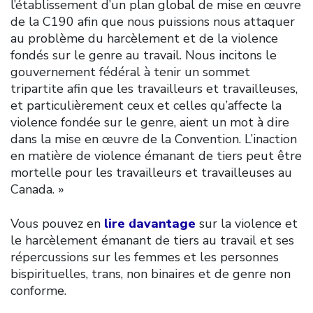
l’établissement d’un plan global de mise en œuvre
de la C190 afin que nous puissions nous attaquer
au problème du harcèlement et de la violence
fondés sur le genre au travail. Nous incitons le
gouvernement fédéral à tenir un sommet
tripartite afin que les travailleurs et travailleuses,
et particulièrement ceux et celles qu’affecte la
violence fondée sur le genre, aient un mot à dire
dans la mise en œuvre de la Convention. L’inaction
en matière de violence émanant de tiers peut être
mortelle pour les travailleurs et travailleuses au
Canada. »
Vous pouvez en
lire davantage
sur la violence et
le harcèlement émanant de tiers au travail et ses
répercussions sur les femmes et les personnes
bispirituelles, trans, non binaires et de genre non
conforme.