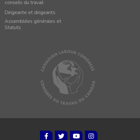
conseils du travail
Dirigeante et dirigeants
Assemblées générales et
Statuts