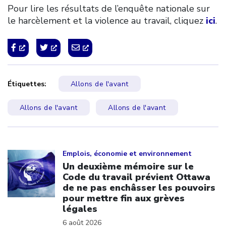
Pour lire les résultats de l’enquête nationale sur
le harcèlement et la violence au travail, cliquez
ici
.
Étiquettes:
Allons de l'avant
Allons de l'avant
Allons de l'avant
Click to open the link
Emplois, économie et environnement
Un deuxième mémoire sur le
Code du travail prévient Ottawa
de ne pas enchâsser les pouvoirs
pour mettre fin aux grèves
légales
6 août 2026