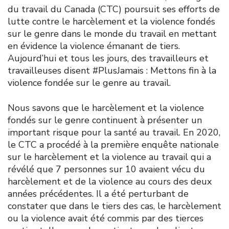
du travail du Canada (CTC) poursuit ses efforts de
lutte contre le harcèlement et la violence fondés
sur le genre dans le monde du travail en mettant
en évidence la violence émanant de tiers.
Aujourd’hui et tous les jours, des travailleurs et
travailleuses disent #PlusJamais : Mettons fin à la
violence fondée sur le genre au travail.
Nous savons que le harcèlement et la violence
fondés sur le genre continuent à présenter un
important risque pour la santé au travail. En 2020,
le CTC a procédé à la première enquête nationale
sur le harcèlement et la violence au travail qui a
révélé que 7 personnes sur 10 avaient vécu du
harcèlement et de la violence au cours des deux
années précédentes. Il a été perturbant de
constater que dans le tiers des cas, le harcèlement
ou la violence avait été commis par des tierces