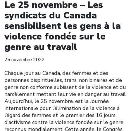
Le 25 novembre – Les
syndicats du Canada
sensibilisent les gens à la
violence fondée sur le
genre au travail
25 novembre 2022
Chaque jour au Canada, des femmes et des
personnes bispirituelles, trans, non binaires et de
genre non conforme subissent de la violence et du
harcèlement mettant leur vie en danger au travail.
Aujourd’hui, le 25 novembre, est la Journée
internationale pour l’élimination de la violence à
l’égard des femmes et le premier des 16 jours
d’activisme contre la violence fondée sur le genre
reconnus mondialement. Cette année, le Congrès