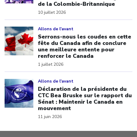
de la Colombie-Britannique
10 juillet 2026
Click to open the link
Allons de l'avant
Serrons-nous les coudes en cette
fête du Canada afin de conclure
une meilleure entente pour
renforcer le Canada
1 juillet 2026
Click to open the link
Allons de l'avant
Déclaration de la présidente du
CTC Bea Bruske sur le rapport du
Sénat : Maintenir le Canada en
mouvement
11 juin 2026