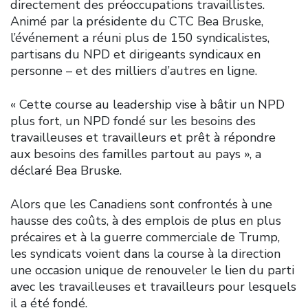
directement des préoccupations travaillistes.
Animé par la présidente du CTC Bea Bruske,
l’événement a réuni plus de 150 syndicalistes,
partisans du NPD et dirigeants syndicaux en
personne – et des milliers d’autres en ligne.
« Cette course au leadership vise à bâtir un NPD
plus fort, un NPD fondé sur les besoins des
travailleuses et travailleurs et prêt à répondre
aux besoins des familles partout au pays », a
déclaré Bea Bruske.
Alors que les Canadiens sont confrontés à une
hausse des coûts, à des emplois de plus en plus
précaires et à la guerre commerciale de Trump,
les syndicats voient dans la course à la direction
une occasion unique de renouveler le lien du parti
avec les travailleuses et travailleurs pour lesquels
il a été fondé.