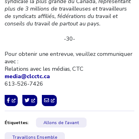
syndicale la plus grande du Canada, représentant
plus de 3 millions de travailleuses et travailleurs
de syndicats affiliés, fédérations du travail et
conseils du travail de partout au pays.
-30-
Pour obtenir une entrevue, veuillez communiquer
avec :
Relations avec les médias, CTC
media@clcctc.ca
613-526-7426
Étiquettes:
Allons de l'avant
Travaillons Ensemble