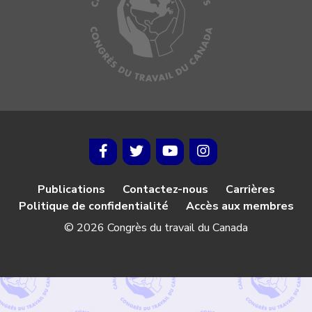
Publications
Contactez-nous
Carrières
Politique de confidentialité
Accès aux membres
© 2026 Congrès du travail du Canada