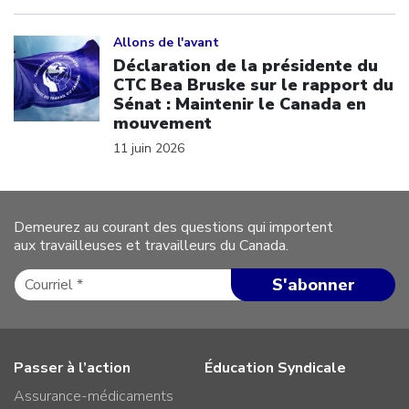
Click to open the link
Allons de l'avant
Déclaration de la présidente du
CTC Bea Bruske sur le rapport du
Sénat : Maintenir le Canada en
mouvement
11 juin 2026
Demeurez au courant des questions qui importent
aux travailleuses et travailleurs du Canada.
Passer à l’action
Éducation Syndicale
Assurance-médicaments