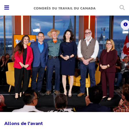
Allons de l'avant