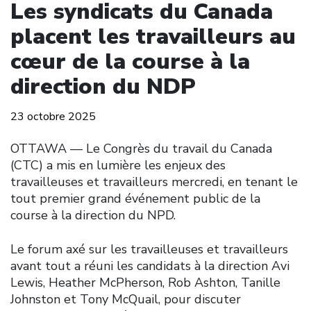
Les syndicats du Canada
placent les travailleurs au
cœur de la course à la
direction du NDP
23 octobre 2025
OTTAWA –– Le Congrès du travail du Canada
(CTC) a mis en lumière les enjeux des
travailleuses et travailleurs mercredi, en tenant le
tout premier grand événement public de la
course à la direction du NPD.
Le forum axé sur les travailleuses et travailleurs
avant tout a réuni les candidats à la direction Avi
Lewis, Heather McPherson, Rob Ashton, Tanille
Johnston et Tony McQuail, pour discuter