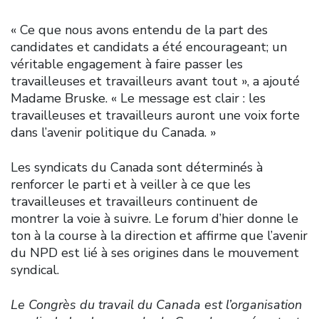
« Ce que nous avons entendu de la part des
candidates et candidats a été encourageant; un
véritable engagement à faire passer les
travailleuses et travailleurs avant tout », a ajouté
Madame Bruske. « Le message est clair : les
travailleuses et travailleurs auront une voix forte
dans l’avenir politique du Canada. »
Les syndicats du Canada sont déterminés à
renforcer le parti et à veiller à ce que les
travailleuses et travailleurs continuent de
montrer la voie à suivre. Le forum d’hier donne le
ton à la course à la direction et affirme que l’avenir
du NPD est lié à ses origines dans le mouvement
syndical.
Le Congrès du travail du Canada est l’organisation