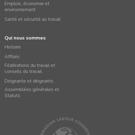
Emplois, économie et
environnement
Santé et sécurité au travail
Qui nous sommes
Histoire
Affiliés
Fédérations du travail et
conseils du travail
Dirigeante et dirigeants
Assemblées générales et
Statuts