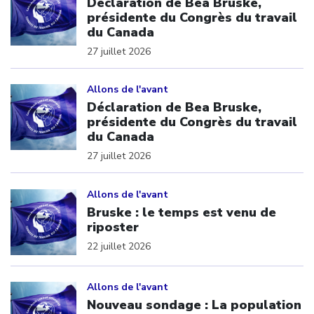
Déclaration de Bea Bruske,
présidente du Congrès du travail
du Canada
27 juillet 2026
Click to open the link
Allons de l'avant
Déclaration de Bea Bruske,
présidente du Congrès du travail
du Canada
27 juillet 2026
Click to open the link
Allons de l'avant
Bruske : le temps est venu de
riposter
22 juillet 2026
Click to open the link
Allons de l'avant
Nouveau sondage : La population