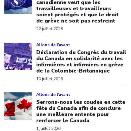
canadienne veut que les
travailleuses et travailleurs
soient protégés et que le droit
de grève ne soit pas restreint
22 juillet 2026
Click to open the link
Allons de l'avant
Déclaration du Congrès du travail
du Canada en solidarité avec les
infirmières et infirmiers en grève
de la Colombie-Britannique
10 juillet 2026
Click to open the link
Allons de l'avant
Serrons-nous les coudes en cette
fête du Canada afin de conclure
une meilleure entente pour
renforcer le Canada
1 juillet 2026