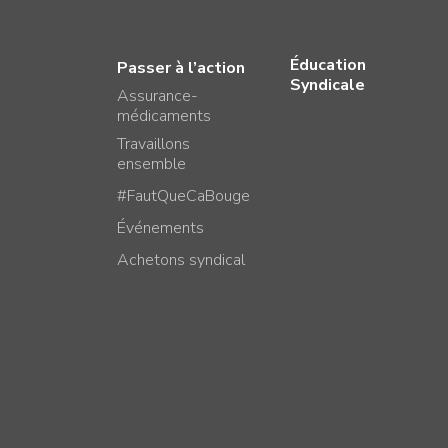
Éducation
Passer à l’action
Syndicale
Assurance-
médicaments
Travaillons
ensemble
#FautQueCaBouge
Événements
Achetons syndical