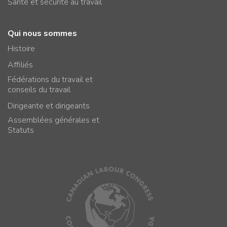
Santé et sécurité au travail
Qui nous sommes
Histoire
Affiliés
Fédérations du travail et
conseils du travail
Dirigeante et dirigeants
Assemblées générales et
Statuts