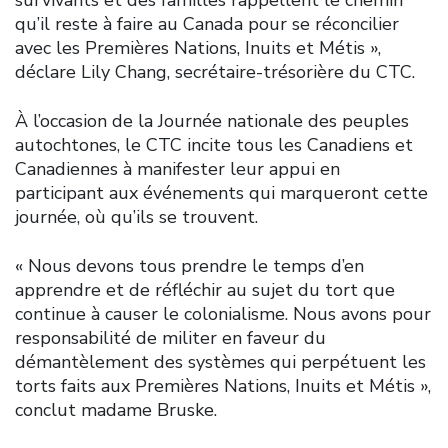
qu’il reste à faire au Canada pour se réconcilier
avec les Premières Nations, Inuits et Métis »,
déclare Lily Chang, secrétaire-trésorière du CTC.
À l’occasion de la Journée nationale des peuples
autochtones, le CTC incite tous les Canadiens et
Canadiennes à manifester leur appui en
participant aux événements qui marqueront cette
journée, où qu’ils se trouvent.
« Nous devons tous prendre le temps d’en
apprendre et de réfléchir au sujet du tort que
continue à causer le colonialisme. Nous avons pour
responsabilité de militer en faveur du
démantèlement des systèmes qui perpétuent les
torts faits aux Premières Nations, Inuits et Métis »,
conclut madame Bruske.