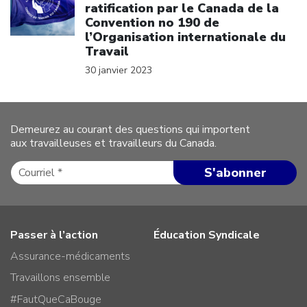
ratification par le Canada de la
Convention no 190 de
l’Organisation internationale du
Travail
30 janvier 2023
Demeurez au courant des questions qui importent
aux travailleuses et travailleurs du Canada.
Passer à l’action
Éducation Syndicale
Assurance-médicaments
Travaillons ensemble
#FautQueCaBouge