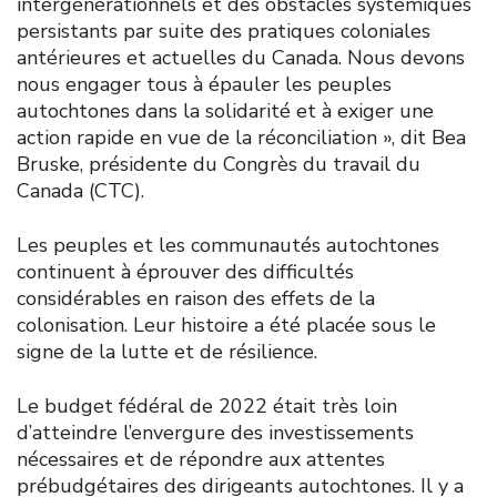
intergénérationnels et des obstacles systémiques
persistants par suite des pratiques coloniales
antérieures et actuelles du Canada. Nous devons
nous engager tous à épauler les peuples
autochtones dans la solidarité et à exiger une
action rapide en vue de la réconciliation », dit Bea
Bruske, présidente du Congrès du travail du
Canada (CTC).
Les peuples et les communautés autochtones
continuent à éprouver des difficultés
considérables en raison des effets de la
colonisation. Leur histoire a été placée sous le
signe de la lutte et de résilience.
Le budget fédéral de 2022 était très loin
d’atteindre l’envergure des investissements
nécessaires et de répondre aux attentes
prébudgétaires des dirigeants autochtones. Il y a