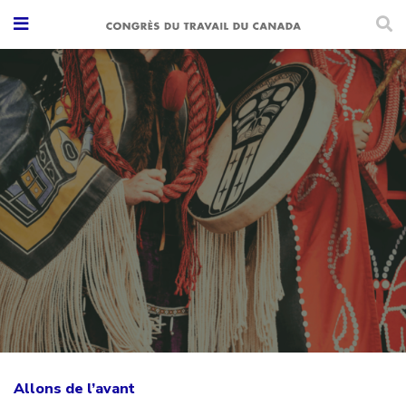
Allons de l’avant