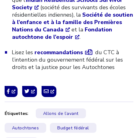
Society
(société des survivants des écoles
résidentielles indiennes), la
Société de soutien
à l’enfance et à la famille des Premières
Nations du Canada
et la
Fondation
autochtone de l’espoir
.
Lisez les
recommandations
du CTC à
l’intention du gouvernement fédéral sur les
droits et la justice pour les Autochtones
Étiquettes:
Allons de l’avant
Autochtones
Budget fédéral