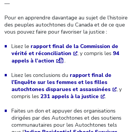
—
Pour en apprendre davantage au sujet de l’histoire
des peuples autochtones du Canada et de ce que
vous pouvez faire pour favoriser la justice :
Lisez le
rapport final de la Commission de
vérité et réconciliation
, y compris les
94
appels à l’action
.
Lisez les conclusions du
rapport final de
l’Enquête sur les femmes et les filles
autochtones disparues et assassinées
, y
compris les
231 appels à la justice
.
Faites un don et appuyer des organisations
dirigées par des Autochtones et des soutiens
communautaires pour les Autochtones tels
que l’
Indian Residential Schools Survivor