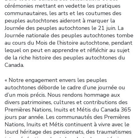
cérémonies mettant en vedette les pratiques
communautaires, les arts et les coutumes des
peuples autochtones aideront à marquer la
Journée des peuples autochtones le 21 juin. La
Journée nationale des peuples autochtones tombe
au cours du Mois de l’histoire autochtone, pendant
lequel on peut en apprendre et réfléchir au sujet
de la riche histoire des peuples autochtones du
Canada.
« Notre engagement envers les peuples
autochtones déborde le cadre d’une journée ou
d’un mois précis. Nous rendons hommage aux
divers patrimoines, cultures et contributions des
Premières Nations, Inuits et Métis du Canada 365
jours par année. Les communautés des Premières
Nations, Inuits et Métis continuent à vivre avec le
lourd héritage des pensionnats, des traumatismes