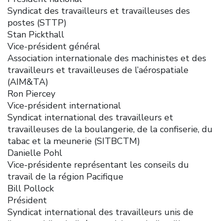
Syndicat des travailleurs et travailleuses des
postes (STTP)
Stan Pickthall
Vice-président général
Association internationale des machinistes et des
travailleurs et travailleuses de l’aérospatiale
(AIM&TA)
Ron Piercey
Vice-président international
Syndicat international des travailleurs et
travailleuses de la boulangerie, de la confiserie, du
tabac et la meunerie (SITBCTM)
Danielle Pohl
Vice-présidente représentant les conseils du
travail de la région Pacifique
Bill Pollock
Président
Syndicat international des travailleurs unis de