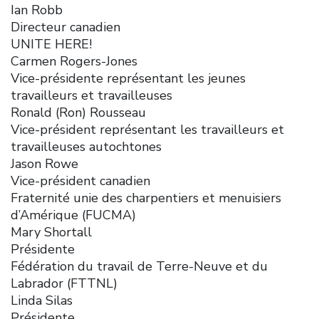
Ian Robb
Directeur canadien
UNITE HERE!
Carmen Rogers-Jones
Vice-présidente représentant les jeunes
travailleurs et travailleuses
Ronald (Ron) Rousseau
Vice-président représentant les travailleurs et
travailleuses autochtones
Jason Rowe
Vice-président canadien
Fraternité unie des charpentiers et menuisiers
d’Amérique (FUCMA)
Mary Shortall
Présidente
Fédération du travail de Terre-Neuve et du
Labrador (FTTNL)
Linda Silas
Présidente