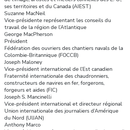
ses territoires et du Canada (AIEST)
Suzanne MacNeil
Vice-présidente représentant les conseils du
travail de la région de l’Atlantique
George MacPherson
Président
Fédération des ouvriers des chantiers navals de la
Colombie-Britannique (FOCCB)
Joseph Maloney
Vice-président international de l’Est canadien
Fraternité internationale des chaudronniers,
constructeurs de navires en fer, forgerons,
forgeurs et aides (FIC)
Joseph S. Mancinelli
Vice-président international et directeur régional
Union internationale des journaliers d’Amérique
du Nord (UIJAN)
Anthony Marco