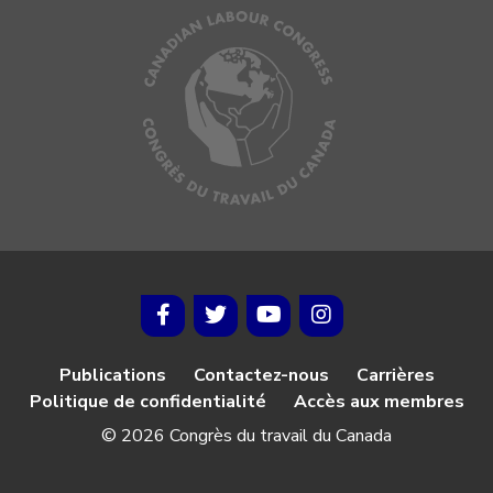
Publications
Contactez-nous
Carrières
Politique de confidentialité
Accès aux membres
© 2026 Congrès du travail du Canada