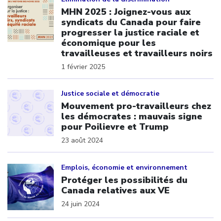
MHN 2025 : Joignez-vous aux
syndicats du Canada pour faire
progresser la justice raciale et
économique pour les
travailleuses et travailleurs noirs
1 février 2025
Click to open the link
Justice sociale et démocratie
Mouvement pro-travailleurs chez
les démocrates : mauvais signe
pour Poilievre et Trump
23 août 2024
Click to open the link
Emplois, économie et environnement
Protéger les possibilités du
Canada relatives aux VE
24 juin 2024