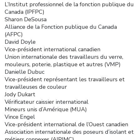
L’Institut professionnel de la fonction publique du
Canada (IPFPC)
Sharon DeSousa
Alliance de la Fonction publique du Canada
(AFPC)
David Doyle
Vice-président international canadien
Union internationale des travailleurs du verre,
mouleurs, poterie, plastique et autres (VMP)
Danielle Dubuc
Vice-président représentant les travailleurs et
travailleuses de couleur
Jody Dukart
Vérificateur caissier international
Mineurs unis d’Amérique (MUA)
Vince Engel
Vice-président international de l’Ouest canadien
Association internationale des poseurs d’isolant et
métiers connexes (AIPIMC)