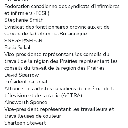
Fédération canadienne des syndicats d’infirmières
et infirmiers (FCSII)
Stephanie Smith
Syndicat des fonctionnaires provinciaux et de
service de la Colombie-Britannique
SNEGSP/SFPCB
Basia Sokal
Vice-présidente représentant les conseils du
travail de la région des Prairies représentant les
conseils du travail de la région des Prairies
David Sparrow
Président national
Alliance des artistes canadiens du cinéma, de la
télévision et de la radio (ACTRA)
Ainsworth Spence
Vice-président représentant les travailleurs et
travailleuses de couleur
Sharleen Stewart