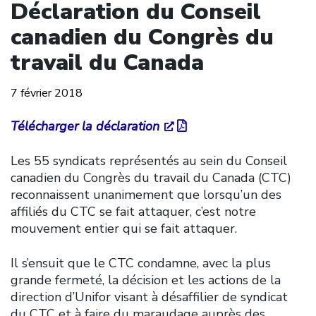
Déclaration du Conseil
canadien du Congrès du
travail du Canada
7 février 2018
Télécharger la déclaration
Les 55 syndicats représentés au sein du Conseil
canadien du Congrès du travail du Canada (CTC)
reconnaissent unanimement que lorsqu’un des
affiliés du CTC se fait attaquer, c’est notre
mouvement entier qui se fait attaquer.
Il s’ensuit que le CTC condamne, avec la plus
grande fermeté, la décision et les actions de la
direction d’Unifor visant à désaffilier de syndicat
du CTC et à faire du maraudage auprès des