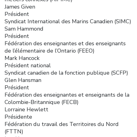
James Given
Président
Syndicat International des Marins Canadien (SIMC)
Sam Hammond
Président
Fédération des enseignantes et des enseignants
de l’élémentaire de l’Ontario (FEEO)
Mark Hancock
Président national
Syndicat canadien de la fonction publique (SCFP)
Glen Hansman
Président
Fédération des enseignantes et enseignants de la
Colombie-Britannique (FECB)
Lorraine Hewlett
Présidente
Fédération du travail des Territoires du Nord
(FTTN)