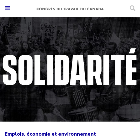
Emplois, économie et environnement