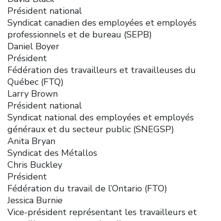
Président national
Syndicat canadien des employées et employés
professionnels et de bureau (SEPB)
Daniel Boyer
Président
Fédération des travailleurs et travailleuses du
Québec (FTQ)
Larry Brown
Président national
Syndicat national des employées et employés
généraux et du secteur public (SNEGSP)
Anita Bryan
Syndicat des Métallos
Chris Buckley
Président
Fédération du travail de l’Ontario (FTO)
Jessica Burnie
Vice-président représentant les travailleurs et