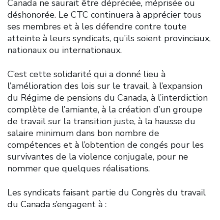
Canada ne saurait être dépréciée, méprisée ou
déshonorée. Le CTC continuera à apprécier tous
ses membres et à les défendre contre toute
atteinte à leurs syndicats, qu’ils soient provinciaux,
nationaux ou internationaux.
C’est cette solidarité qui a donné lieu à
l’amélioration des lois sur le travail, à l’expansion
du Régime de pensions du Canada, à l’interdiction
complète de l’amiante, à la création d’un groupe
de travail sur la transition juste, à la hausse du
salaire minimum dans bon nombre de
compétences et à l’obtention de congés pour les
survivantes de la violence conjugale, pour ne
nommer que quelques réalisations.
Les syndicats faisant partie du Congrès du travail
du Canada s’engagent à :