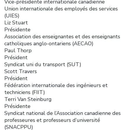
Vice-présidente internationale canadienne
Union internationale des employés des services
(UIES)
Liz Stuart
Présidente
Association des enseignantes et des enseignants
catholiques anglo-ontariens (AECAO)
Paul Thorp
Président
Syndicat uni du transport (SUT)
Scott Travers
Président
Fédération internationale des ingénieurs et
techniciens (FIIT)
Terri Van Steinburg
Présidente
Syndicat national de l’Association canadienne des
professeures et professeurs d’université
(SNACPPU)