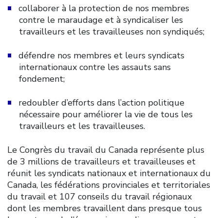
collaborer à la protection de nos membres
contre le maraudage et à syndicaliser les
travailleurs et les travailleuses non syndiqués;
défendre nos membres et leurs syndicats
internationaux contre les assauts sans
fondement;
redoubler d’efforts dans l’action politique
nécessaire pour améliorer la vie de tous les
travailleurs et les travailleuses.
Le Congrès du travail du Canada représente plus
de 3 millions de travailleurs et travailleuses et
réunit les syndicats nationaux et internationaux du
Canada, les fédérations provinciales et territoriales
du travail et 107 conseils du travail régionaux
dont les membres travaillent dans presque tous