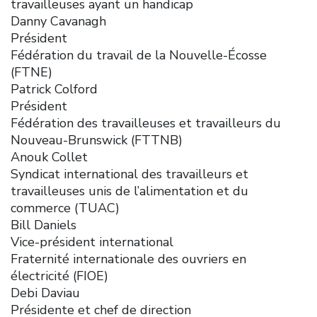
travailleuses ayant un handicap
Danny Cavanagh
Président
Fédération du travail de la Nouvelle-Écosse
(FTNE)
Patrick Colford
Président
Fédération des travailleuses et travailleurs du
Nouveau-Brunswick (FTTNB)
Anouk Collet
Syndicat international des travailleurs et
travailleuses unis de l’alimentation et du
commerce (TUAC)
Bill Daniels
Vice-président international
Fraternité internationale des ouvriers en
électricité (FIOE)
Debi Daviau
Présidente et chef de direction