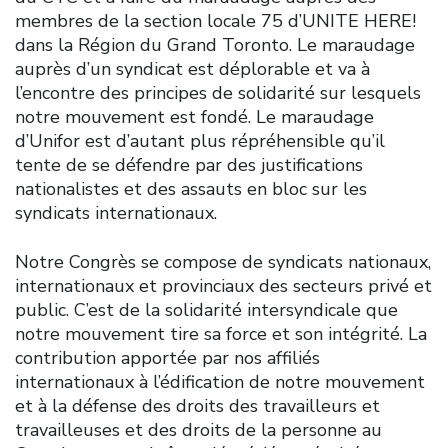
membres de la section locale 75 d’UNITE HERE!
dans la Région du Grand Toronto. Le maraudage
auprès d’un syndicat est déplorable et va à
l’encontre des principes de solidarité sur lesquels
notre mouvement est fondé. Le maraudage
d’Unifor est d’autant plus répréhensible qu’il
tente de se défendre par des justifications
nationalistes et des assauts en bloc sur les
syndicats internationaux.
Notre Congrès se compose de syndicats nationaux,
internationaux et provinciaux des secteurs privé et
public. C’est de la solidarité intersyndicale que
notre mouvement tire sa force et son intégrité. La
contribution apportée par nos affiliés
internationaux à l’édification de notre mouvement
et à la défense des droits des travailleurs et
travailleuses et des droits de la personne au