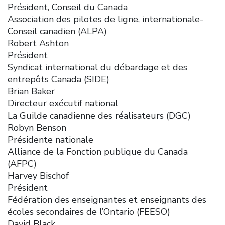
Président, Conseil du Canada
Association des pilotes de ligne, internationale-
Conseil canadien (ALPA)
Robert Ashton
Président
Syndicat international du débardage et des
entrepôts Canada (SIDE)
Brian Baker
Directeur exécutif national
La Guilde canadienne des réalisateurs (DGC)
Robyn Benson
Présidente nationale
Alliance de la Fonction publique du Canada
(AFPC)
Harvey Bischof
Président
Fédération des enseignantes et enseignants des
écoles secondaires de l’Ontario (FEESO)
David Black