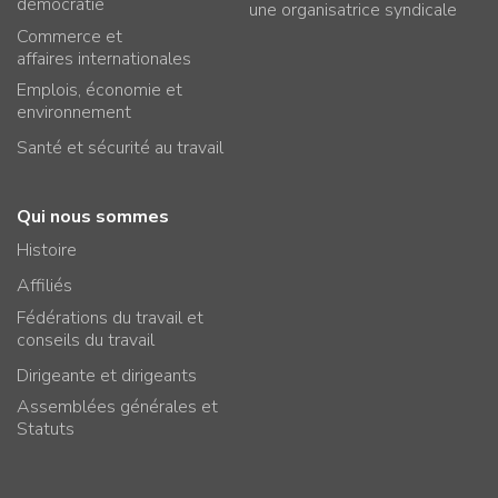
démocratie
une organisatrice syndicale
Commerce et
affaires internationales
Emplois, économie et
environnement
Santé et sécurité au travail
Qui nous sommes
Histoire
Affiliés
Fédérations du travail et
conseils du travail
Dirigeante et dirigeants
Assemblées générales et
Statuts