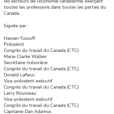
les secteurs de l’économie canadienne, exerçant
toutes les professions dans toutes les parties du
Canada.
Signée par :
Hassan Yussuff
Président
Congrès du travail du Canada (CTC)
Marie Clarke Walker
Secrétaire-trésorière
Congrès du travail du Canada (CTC)
Donald Lafleur
Vice-président exécutif
Congrès du travail du Canada (CTC)
Larry Rousseau
Vice-président exécutif
Congrès du travail du Canada (CTC)
Capitaine Dan Adamus