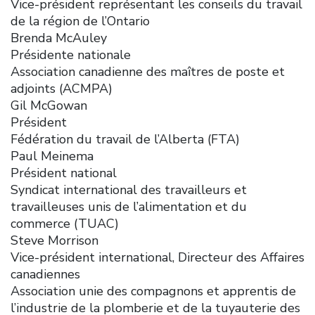
Vice-président représentant les conseils du travail
de la région de l’Ontario
Brenda McAuley
Présidente nationale
Association canadienne des maîtres de poste et
adjoints (ACMPA)
Gil McGowan
Président
Fédération du travail de l’Alberta (FTA)
Paul Meinema
Président national
Syndicat international des travailleurs et
travailleuses unis de l’alimentation et du
commerce (TUAC)
Steve Morrison
Vice-président international, Directeur des Affaires
canadiennes
Association unie des compagnons et apprentis de
l’industrie de la plomberie et de la tuyauterie des