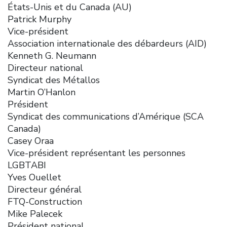
États-Unis et du Canada (AU)
Patrick Murphy
Vice-président
Association internationale des débardeurs (AID)
Kenneth G. Neumann
Directeur national
Syndicat des Métallos
Martin O’Hanlon
Président
Syndicat des communications d’Amérique (SCA
Canada)
Casey Oraa
Vice-président représentant les personnes
LGBTABI
Yves Ouellet
Directeur général
FTQ-Construction
Mike Palecek
Président national