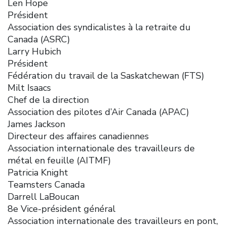
Len Hope
Président
Association des syndicalistes à la retraite du
Canada (ASRC)
Larry Hubich
Président
Fédération du travail de la Saskatchewan (FTS)
Milt Isaacs
Chef de la direction
Association des pilotes d’Air Canada (APAC)
James Jackson
Directeur des affaires canadiennes
Association internationale des travailleurs de
métal en feuille (AITMF)
Patricia Knight
Teamsters Canada
Darrell LaBoucan
8e Vice-président général
Association internationale des travailleurs en pont,