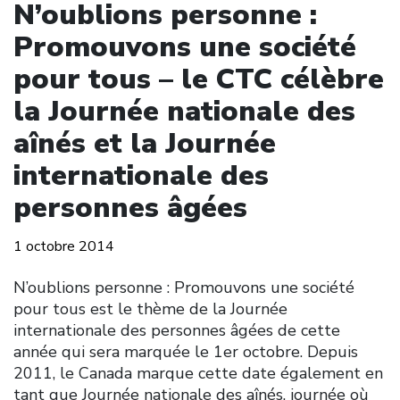
N’oublions personne :
Promouvons une société
pour tous – le CTC célèbre
la Journée nationale des
aînés et la Journée
internationale des
personnes âgées
1 octobre 2014
N’oublions personne : Promouvons une société
pour tous est le thème de la Journée
internationale des personnes âgées de cette
année qui sera marquée le 1er octobre. Depuis
2011, le Canada marque cette date également en
tant que Journée nationale des aînés, journée où