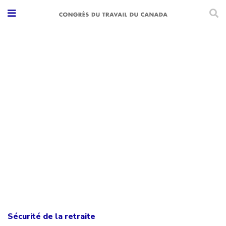
Sécurité de la retraite