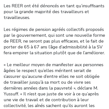
Les REER ont été dénoncés en tant qu’insuffisants
pour la grande majorité des travailleurs et
travailleuses.
Les régimes de pension agréés collectifs proposés
par le gouvernement, qui sont une nouvelle forme
de REER, ne seront pas plus efficaces, et le fait de
porter de 65 à 67 ans l’âge d’admissibilité à la SV
fera empirer la situation plutôt que de l’améliorer.
« Le meilleur moyen de manifester aux personnes
âgées le respect qu’elles méritent serait de
s’assurer qu’aucune d’entre elles ne soit obligée
de travailler jusqu’à sa mort ou de vivre ses
dernières années dans la pauvreté », déclare M.
Yussuff. « Il n’est que juste de voir à ce qu’après
une vie de travail et de contribution à leur
collectivité, les aînés sachent qu’ils auront les