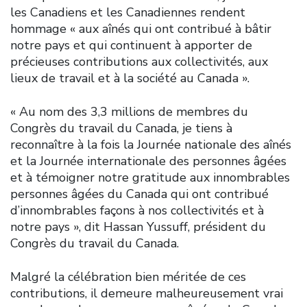
les Canadiens et les Canadiennes rendent
hommage « aux aînés qui ont contribué à bâtir
notre pays et qui continuent à apporter de
précieuses contributions aux collectivités, aux
lieux de travail et à la société au Canada ».
« Au nom des 3,3 millions de membres du
Congrès du travail du Canada, je tiens à
reconnaître à la fois la Journée nationale des aînés
et la Journée internationale des personnes âgées
et à témoigner notre gratitude aux innombrables
personnes âgées du Canada qui ont contribué
d’innombrables façons à nos collectivités et à
notre pays », dit Hassan Yussuff, président du
Congrès du travail du Canada.
Malgré la célébration bien méritée de ces
contributions, il demeure malheureusement vrai