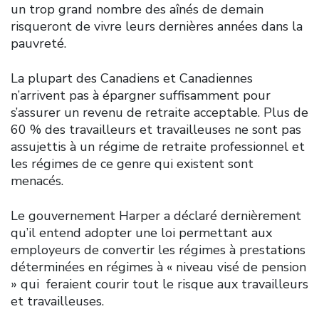
un trop grand nombre des aînés de demain
risqueront de vivre leurs dernières années dans la
pauvreté.
La plupart des Canadiens et Canadiennes
n’arrivent pas à épargner suffisamment pour
s’assurer un revenu de retraite acceptable. Plus de
60 % des travailleurs et travailleuses ne sont pas
assujettis à un régime de retraite professionnel et
les régimes de ce genre qui existent sont
menacés.
Le gouvernement Harper a déclaré dernièrement
qu’il entend adopter une loi permettant aux
employeurs de convertir les régimes à prestations
déterminées en régimes à « niveau visé de pension
» qui feraient courir tout le risque aux travailleurs
et travailleuses.