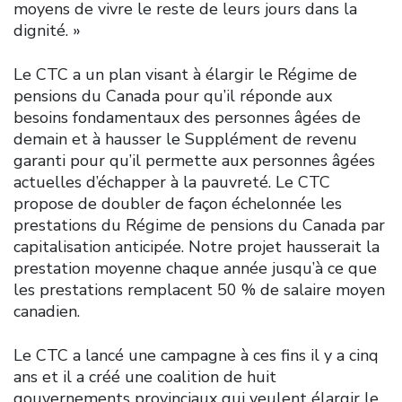
moyens de vivre le reste de leurs jours dans la
dignité. »
Le CTC a un plan visant à élargir le Régime de
pensions du Canada pour qu’il réponde aux
besoins fondamentaux des personnes âgées de
demain et à hausser le Supplément de revenu
garanti pour qu’il permette aux personnes âgées
actuelles d’échapper à la pauvreté. Le CTC
propose de doubler de façon échelonnée les
prestations du Régime de pensions du Canada par
capitalisation anticipée. Notre projet hausserait la
prestation moyenne chaque année jusqu’à ce que
les prestations remplacent 50 % de salaire moyen
canadien.
Le CTC a lancé une campagne à ces fins il y a cinq
ans et il a créé une coalition de huit
gouvernements provinciaux qui veulent élargir le