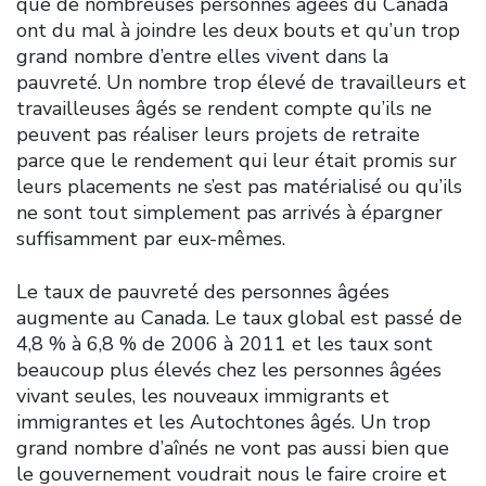
que de nombreuses personnes âgées du Canada
ont du mal à joindre les deux bouts et qu’un trop
grand nombre d’entre elles vivent dans la
pauvreté. Un nombre trop élevé de travailleurs et
travailleuses âgés se rendent compte qu’ils ne
peuvent pas réaliser leurs projets de retraite
parce que le rendement qui leur était promis sur
leurs placements ne s’est pas matérialisé ou qu’ils
ne sont tout simplement pas arrivés à épargner
suffisamment par eux-mêmes.
Le taux de pauvreté des personnes âgées
augmente au Canada. Le taux global est passé de
4,8 % à 6,8 % de 2006 à 2011 et les taux sont
beaucoup plus élevés chez les personnes âgées
vivant seules, les nouveaux immigrants et
immigrantes et les Autochtones âgés. Un trop
grand nombre d’aînés ne vont pas aussi bien que
le gouvernement voudrait nous le faire croire et