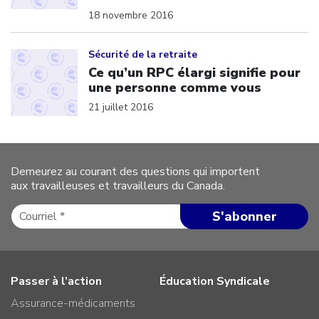
18 novembre 2016
Click to open the link
Sécurité de la retraite
Ce qu’un RPC élargi signifie pour
une personne comme vous
21 juillet 2016
Demeurez au courant des questions qui importent
aux travailleuses et travailleurs du Canada.
Passer à l’action
Éducation Syndicale
Assurance-médicaments