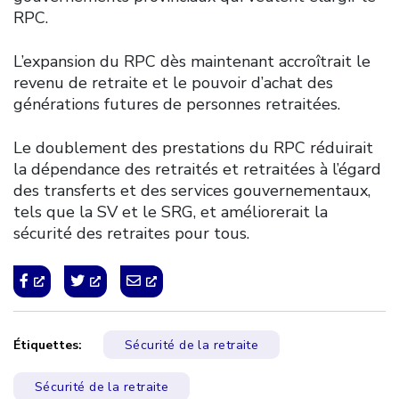
RPC.
L’expansion du RPC dès maintenant accroîtrait le
revenu de retraite et le pouvoir d’achat des
générations futures de personnes retraitées.
Le doublement des prestations du RPC réduirait
la dépendance des retraités et retraitées à l’égard
des transferts et des services gouvernementaux,
tels que la SV et le SRG, et améliorerait la
sécurité des retraites pour tous.
Étiquettes:
Sécurité de la retraite
Sécurité de la retraite