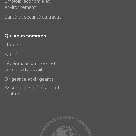
Emplois, économie et
environnement
Santé et sécurité au travail
Qui nous sommes
Histoire
Affiliés
Fédérations du travail et
conseils du travail
Dirigeante et dirigeants
Assemblées générales et
Statuts