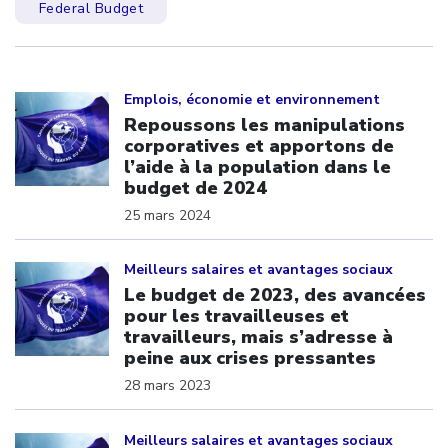
Federal Budget
Click to open the link
Emplois, économie et environnement
Repoussons les manipulations
corporatives et apportons de
l’aide à la population dans le
budget de 2024
25 mars 2024
Click to open the link
Meilleurs salaires et avantages sociaux
Le budget de 2023, des avancées
pour les travailleuses et
travailleurs, mais s’adresse à
peine aux crises pressantes
28 mars 2023
Click to open the link
Meilleurs salaires et avantages sociaux