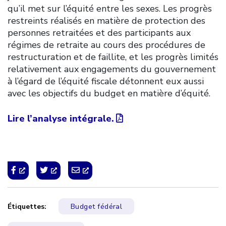
qu’il met sur l’équité entre les sexes. Les progrès
restreints réalisés en matière de protection des
personnes retraitées et des participants aux
régimes de retraite au cours des procédures de
restructuration et de faillite, et les progrès limités
relativement aux engagements du gouvernement
à l’égard de l’équité fiscale détonnent eux aussi
avec les objectifs du budget en matière d’équité.
Lire l’analyse intégrale.
Étiquettes:
Budget fédéral