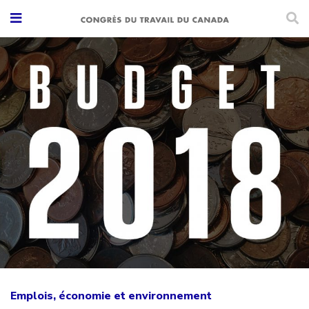
Emplois, économie et environnement