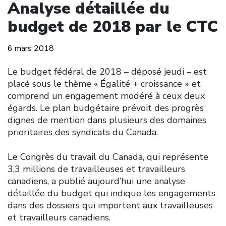
Analyse détaillée du
budget de 2018 par le CTC
6 mars 2018
Le budget fédéral de 2018 – déposé jeudi – est
placé sous le thème « Égalité + croissance » et
comprend un engagement modéré à ceux deux
égards. Le plan budgétaire prévoit des progrès
dignes de mention dans plusieurs des domaines
prioritaires des syndicats du Canada.
Le Congrès du travail du Canada, qui représente
3,3 millions de travailleuses et travailleurs
canadiens, a publié aujourd’hui une analyse
détaillée du budget qui indique les engagements
dans des dossiers qui importent aux travailleuses
et travailleurs canadiens.