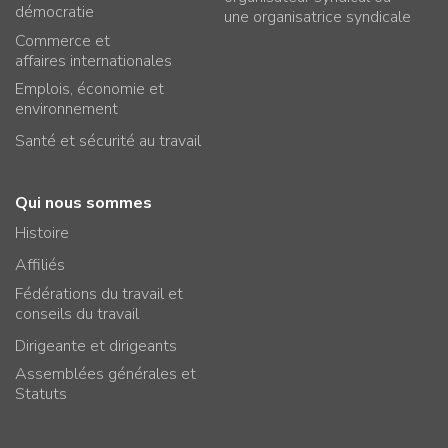
démocratie
une organisatrice syndicale
Commerce et
affaires internationales
Emplois, économie et
environnement
Santé et sécurité au travail
Qui nous sommes
Histoire
Affiliés
Fédérations du travail et
conseils du travail
Dirigeante et dirigeants
Assemblées générales et
Statuts