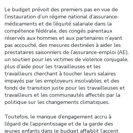
Le budget prévoit des premiers pas en vue de
l’instauration d’un régime national d’assurance-
médicaments et de l’équité salariale dans la
compétence fédérale, des congés parentaux
réservés aux hommes et aux partenaires n’ayant
pas accouché, des mesures destinées à aider les
prestataires saisonniers de l’assurance-emploi (AE),
un soutien pour les victimes de violence conjugale,
plus d’aide pour les travailleuses et les
travailleurs cherchant à toucher leurs salaires
impayés par les employeurs insolvables, et des
fonds de transition juste pour les travailleuses et
travailleurs et les communautés affectés par la
politique sur les changements climatiques.
Toutefois, le manque d’engagement accru à
l’égard de l’apprentissage et de la garde des
jeunes enfants dans le budget affaiblit l’accent