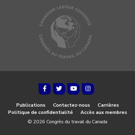
Publications
Contactez-nous
Carrières
Politique de confidentialité
Accès aux membres
© 2026 Congrès du travail du Canada