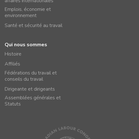
affaires internationales
Emplois, économie et
environnement
Santé et sécurité au travail
Qui nous sommes
Histoire
Affiliés
Fédérations du travail et
conseils du travail
Dirigeante et dirigeants
Assemblées générales et
Statuts