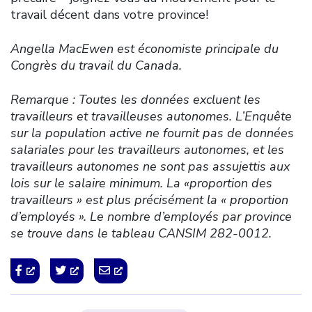
travail décent dans votre province!
Angella MacEwen est économiste principale du
Congrès du travail du Canada.
Remarque : Toutes les données excluent les
travailleurs et travailleuses autonomes. L’Enquête
sur la population active ne fournit pas de données
salariales pour les travailleurs autonomes, et les
travailleurs autonomes ne sont pas assujettis aux
lois sur le salaire minimum. La «proportion des
travailleurs » est plus précisément la « proportion
d’employés ». Le nombre d’employés par province
se trouve dans le tableau CANSIM 282-0012.