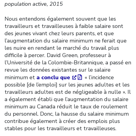
population active, 2015
Nous entendons également souvent que les
travailleurs et travailleuses à faible salaire sont
des jeunes vivant chez leurs parents, et que
l’augmentation du salaire minimum ne ferait que
les nuire en rendant le marché du travail plus
difficile à percer. David Green, professeur à
l’Université de la Colombie-Britannique, a passé en
revue les données existantes sur le salaire
minimum et
a conclu que
« l’incidence
possible [de l’emploi] sur les jeunes adultes et les
travailleurs adultes est de négligeable à nulle ». Il
a également établi que l’augmentation du salaire
minimum au Canada réduit le taux de roulement
du personnel. Donc, la hausse du salaire minimum
contribue également à créer des emplois plus
stables pour les travailleurs et travailleuses.