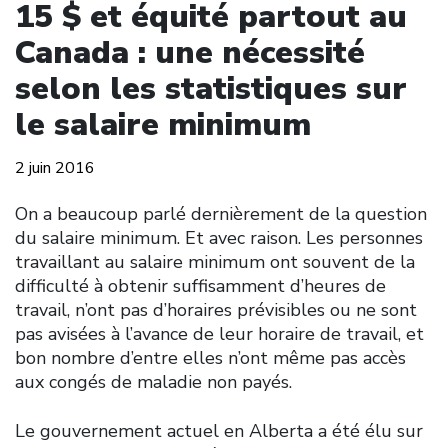
15 $ et équité partout au
Canada : une nécessité
selon les statistiques sur
le salaire minimum
2 juin 2016
On a beaucoup parlé dernièrement de la question
du salaire minimum. Et avec raison. Les personnes
travaillant au salaire minimum ont souvent de la
difficulté à obtenir suffisamment d’heures de
travail, n’ont pas d’horaires prévisibles ou ne sont
pas avisées à l’avance de leur horaire de travail, et
bon nombre d’entre elles n’ont même pas accès
aux congés de maladie non payés.
Le gouvernement actuel en Alberta a été élu sur