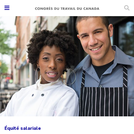
Équité salariale