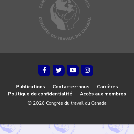
Publications
Contactez-nous
Carrières
Politique de confidentialité
Accès aux membres
© 2026 Congrès du travail du Canada