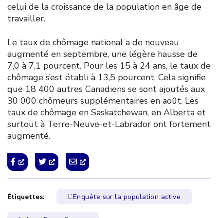
celui de la croissance de la population en âge de
travailler.
Le taux de chômage national a de nouveau
augmenté en septembre, une légère hausse de
7,0 à 7,1 pourcent. Pour les 15 à 24 ans, le taux de
chômage s’est établi à 13,5 pourcent. Cela signifie
que 18 400 autres Canadiens se sont ajoutés aux
30 000 chômeurs supplémentaires en août. Les
taux de chômage en Saskatchewan, en Alberta et
surtout à Terre-Neuve-et-Labrador ont fortement
augmenté.
Étiquettes:
L’Enquête sur la population active