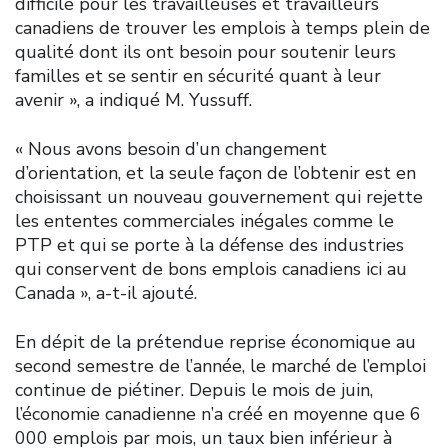
difficile pour les travailleuses et travailleurs
canadiens de trouver les emplois à temps plein de
qualité dont ils ont besoin pour soutenir leurs
familles et se sentir en sécurité quant à leur
avenir », a indiqué M. Yussuff.
« Nous avons besoin d’un changement
d’orientation, et la seule façon de l’obtenir est en
choisissant un nouveau gouvernement qui rejette
les ententes commerciales inégales comme le
PTP et qui se porte à la défense des industries
qui conservent de bons emplois canadiens ici au
Canada », a-t-il ajouté.
En dépit de la prétendue reprise économique au
second semestre de l’année, le marché de l’emploi
continue de piétiner. Depuis le mois de juin,
l’économie canadienne n’a créé en moyenne que 6
000 emplois par mois, un taux bien inférieur à