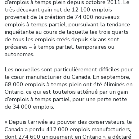
d’emplois à temps plein depuis octobre 2011. Le
très décevant gain net de 12 100 emplois
provenait de la création de 74 000 nouveaux
emplois à temps partiel, poursuivant la tendance
inquiétante au cours de laquelle les trois quarts
de tous les emplois créés depuis six ans sont
précaires – à temps partiel, temporaires ou
autonomes.
Les nouvelles sont particulièrement difficiles pour
le cœur manufacturier du Canada. En septembre,
68 000 emplois à temps plein ont été éliminés en
Ontario, ce qui est toutefois atténué par un gain
d’emplois à temps partiel, pour une perte nette
de 34 000 emplois.
« Depuis l’arrivée au pouvoir des conservateurs, le
Canada a perdu 412 000 emplois manufacturiers,
dont 274 600 uniquement en Ontario », a déclaré