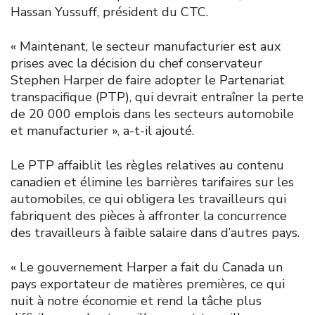
Hassan Yussuff, président du CTC.
« Maintenant, le secteur manufacturier est aux
prises avec la décision du chef conservateur
Stephen Harper de faire adopter le Partenariat
transpacifique (PTP), qui devrait entraîner la perte
de 20 000 emplois dans les secteurs automobile
et manufacturier », a-t-il ajouté.
Le PTP affaiblit les règles relatives au contenu
canadien et élimine les barrières tarifaires sur les
automobiles, ce qui obligera les travailleurs qui
fabriquent des pièces à affronter la concurrence
des travailleurs à faible salaire dans d’autres pays.
« Le gouvernement Harper a fait du Canada un
pays exportateur de matières premières, ce qui
nuit à notre économie et rend la tâche plus