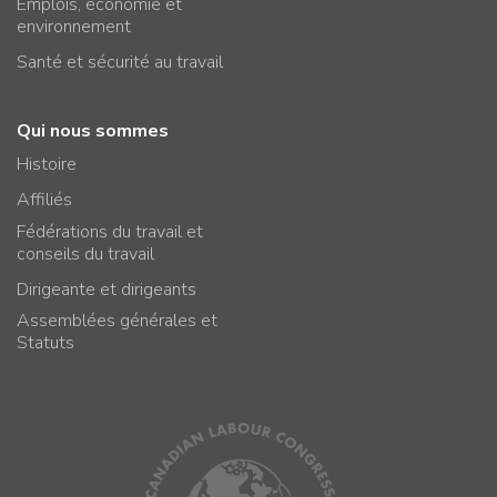
Emplois, économie et
environnement
Santé et sécurité au travail
Qui nous sommes
Histoire
Affiliés
Fédérations du travail et
conseils du travail
Dirigeante et dirigeants
Assemblées générales et
Statuts