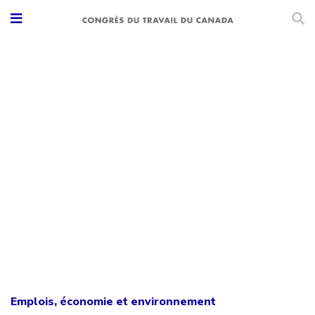
Emplois, économie et environnement