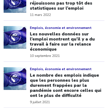
réjouissons pas trop tôt des
statistiques sur l’emploi
11 mars 2022
Click to open the link
Emplois, économie et environnement
Les nouvelles données sur
l’emploi montrent qu’il y a du
travail à faire sur la relance
économique
10 septembre 2021
Click to open the link
Emplois, économie et environnement
Le nombre des emplois indique
que les personnes les plus
durement frappées par la
pandémie sont encore celles qui
ont le plus de difficulté
9 juillet 2021