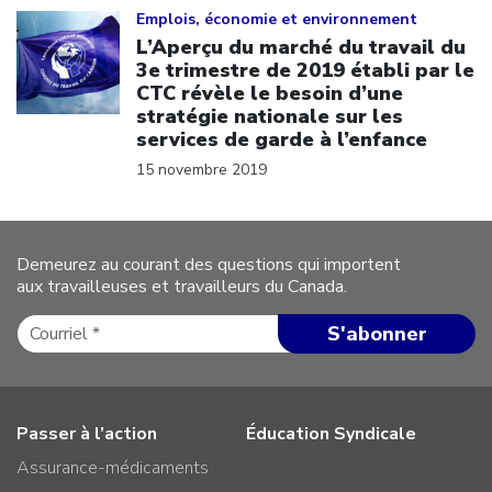
Emplois, économie et environnement
L’Aperçu du marché du travail du
3e trimestre de 2019 établi par le
CTC révèle le besoin d’une
stratégie nationale sur les
services de garde à l’enfance
15 novembre 2019
Demeurez au courant des questions qui importent
aux travailleuses et travailleurs du Canada.
Passer à l’action
Éducation Syndicale
Assurance-médicaments