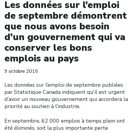
Les données sur l’emploi
de septembre démontrent
que nous avons besoin
d’un gouvernement qui va
conserver les bons
emplois au pays
9 octobre 2015
Les données sur l’emploi de septembre publiées
par Statistique Canada indiquent qu’il est urgent
d’avoir un nouveau gouvernement qui accordera la
priorité au soutien à l’industrie.
En septembre, 62 000 emplois à temps plein ont
été éliminés, soit la plus importante perte