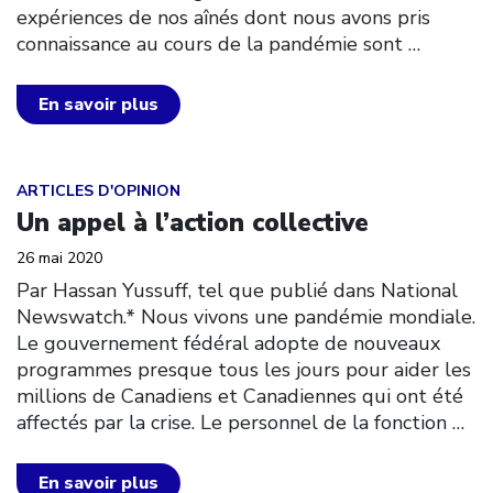
expériences de nos aînés dont nous avons pris
connaissance au cours de la pandémie sont
…
En savoir plus
Click to open the link
ARTICLES D'OPINION
Un appel à l’action collective
26 mai 2020
Par Hassan Yussuff, tel que publié dans National
Newswatch.* Nous vivons une pandémie mondiale.
Le gouvernement fédéral adopte de nouveaux
programmes presque tous les jours pour aider les
millions de Canadiens et Canadiennes qui ont été
affectés par la crise. Le personnel de la fonction
…
En savoir plus