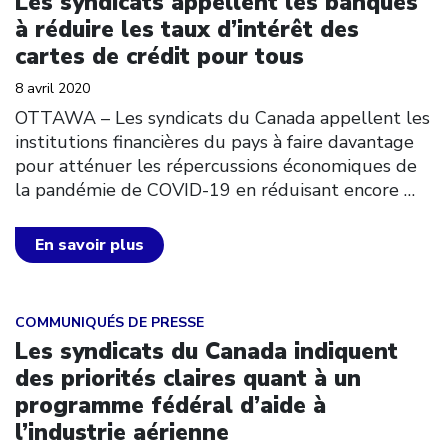
Les syndicats appellent les banques
à réduire les taux d’intérêt des
cartes de crédit pour tous
8 avril 2020
OTTAWA – Les syndicats du Canada appellent les
institutions financières du pays à faire davantage
pour atténuer les répercussions économiques de
la pandémie de COVID-19 en réduisant encore
…
En savoir plus
Click to open the link
COMMUNIQUÉS DE PRESSE
Les syndicats du Canada indiquent
des priorités claires quant à un
programme fédéral d’aide à
l’industrie aérienne