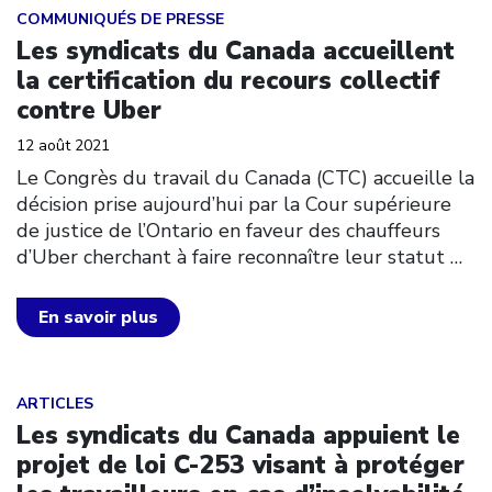
Click to open the link
COMMUNIQUÉS DE PRESSE
Les syndicats du Canada accueillent
la certification du recours collectif
contre Uber
12 août 2021
Le Congrès du travail du Canada (CTC) accueille la
décision prise aujourd’hui par la Cour supérieure
de justice de l’Ontario en faveur des chauffeurs
d’Uber cherchant à faire reconnaître leur statut
…
En savoir plus
Click to open the link
ARTICLES
Les syndicats du Canada appuient le
projet de loi C-253 visant à protéger