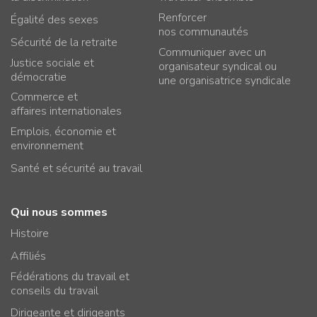
Renforcer
Égalité des sexes
nos communautés
Sécurité de la retraite
Communiquer avec un
Justice sociale et
organisateur syndical ou
démocratie
une organisatrice syndicale
Commerce et
affaires internationales
Emplois, économie et
environnement
Santé et sécurité au travail
Qui nous sommes
Histoire
Affiliés
Fédérations du travail et
conseils du travail
Dirigeante et dirigeants