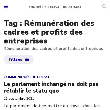
Tag : Rémunération des
cadres et profits des
entreprises
Rémunération des cadres et profits des entreprises
Filtres
Click to open the link
COMMUNIQUÉS DE PRESSE
Le parlement inchangé ne doit pas
rétablir le statu quo
21 septembre 2021
Le parlement doit se mettre au travail dans les