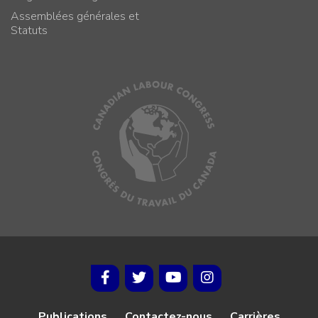
Assemblées générales et
Statuts
Publications
Contactez-nous
Carrières