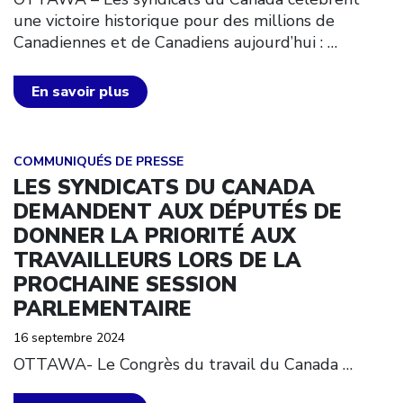
une victoire historique pour des millions de
Canadiennes et de Canadiens aujourd’hui :
…
En savoir plus
Click to open the link
COMMUNIQUÉS DE PRESSE
LES SYNDICATS DU CANADA
DEMANDENT AUX DÉPUTÉS DE
DONNER LA PRIORITÉ AUX
TRAVAILLEURS LORS DE LA
PROCHAINE SESSION
PARLEMENTAIRE
16 septembre 2024
OTTAWA- Le Congrès du travail du Canada
…