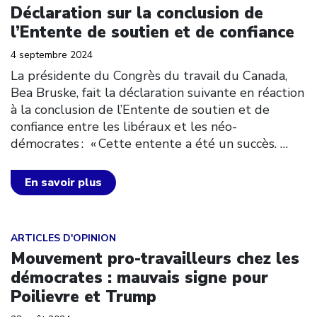
Déclaration sur la conclusion de
l’Entente de soutien et de confiance
4 septembre 2024
La présidente du Congrès du travail du Canada,
Bea Bruske, fait la déclaration suivante en réaction
à la conclusion de l’Entente de soutien et de
confiance entre les libéraux et les néo-
démocrates : « Cette entente a été un succès.
…
En savoir plus
Click to open the link
ARTICLES D'OPINION
Mouvement pro-travailleurs chez les
démocrates : mauvais signe pour
Poilievre et Trump