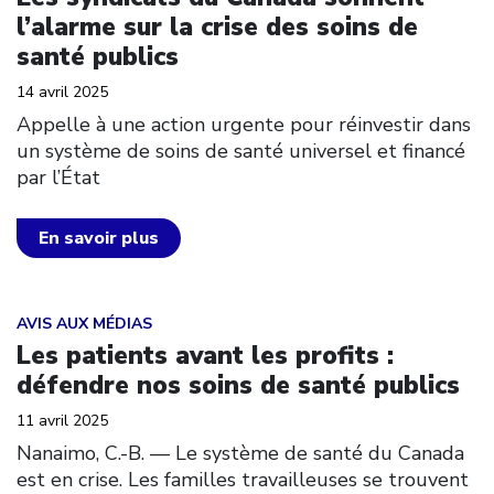
l’alarme sur la crise des soins de
santé publics
14 avril 2025
Appelle à une action urgente pour réinvestir dans
un système de soins de santé universel et financé
par l’État
En savoir plus
Click to open the link
AVIS AUX MÉDIAS
Les patients avant les profits :
défendre nos soins de santé publics
11 avril 2025
Nanaimo, C.-B. — Le système de santé du Canada
est en crise. Les familles travailleuses se trouvent