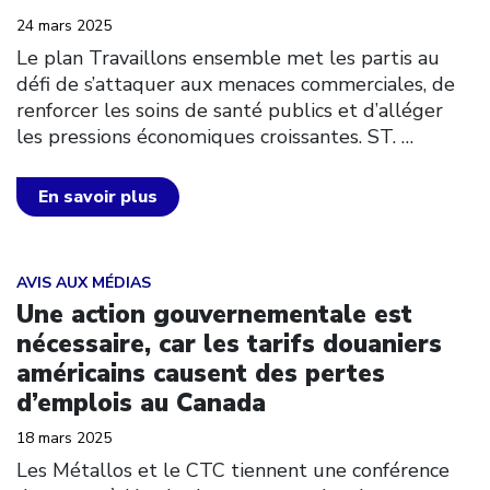
24 mars 2025
Le plan Travaillons ensemble met les partis au
défi de s’attaquer aux menaces commerciales, de
renforcer les soins de santé publics et d’alléger
les pressions économiques croissantes. ST.
…
En savoir plus
Click to open the link
AVIS AUX MÉDIAS
Une action gouvernementale est
nécessaire, car les tarifs douaniers
américains causent des pertes
d’emplois au Canada
18 mars 2025
Les Métallos et le CTC tiennent une conférence