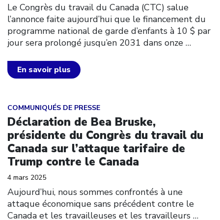
Le Congrès du travail du Canada (CTC) salue
l’annonce faite aujourd’hui que le financement du
programme national de garde d’enfants à 10 $ par
jour sera prolongé jusqu’en 2031 dans onze
…
En savoir plus
Click to open the link
COMMUNIQUÉS DE PRESSE
Déclaration de Bea Bruske,
présidente du Congrès du travail du
Canada sur l’attaque tarifaire de
Trump contre le Canada
4 mars 2025
Aujourd’hui, nous sommes confrontés à une
attaque économique sans précédent contre le
Canada et les travailleuses et les travailleurs
…