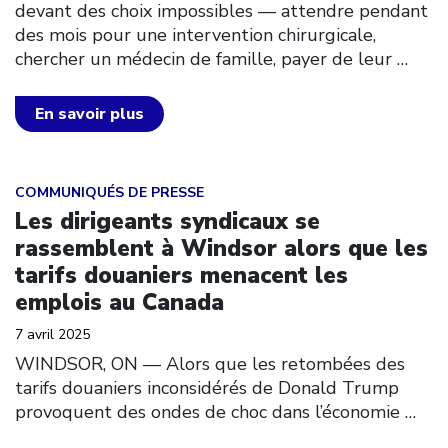
devant des choix impossibles — attendre pendant
des mois pour une intervention chirurgicale,
chercher un médecin de famille, payer de leur
…
En savoir plus
Click to open the link
COMMUNIQUÉS DE PRESSE
Les dirigeants syndicaux se
rassemblent à Windsor alors que les
tarifs douaniers menacent les
emplois au Canada
7 avril 2025
WINDSOR, ON –– Alors que les retombées des
tarifs douaniers inconsidérés de Donald Trump
provoquent des ondes de choc dans l’économie
…