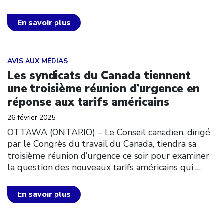
En savoir plus
Click to open the link
AVIS AUX MÉDIAS
Les syndicats du Canada tiennent
une troisième réunion d’urgence en
réponse aux tarifs américains
26 février 2025
OTTAWA (ONTARIO) – Le Conseil canadien, dirigé
par le Congrès du travail du Canada, tiendra sa
troisième réunion d’urgence ce soir pour examiner
la question des nouveaux tarifs américains qui
…
En savoir plus