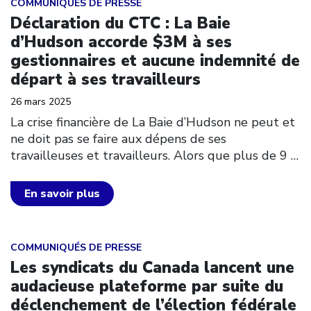
COMMUNIQUÉS DE PRESSE
Déclaration du CTC : La Baie
d’Hudson accorde $3M à ses
gestionnaires et aucune indemnité de
départ à ses travailleurs
26 mars 2025
La crise financière de La Baie d’Hudson ne peut et
ne doit pas se faire aux dépens de ses
travailleuses et travailleurs. Alors que plus de 9
…
En savoir plus
Click to open the link
COMMUNIQUÉS DE PRESSE
Les syndicats du Canada lancent une
audacieuse plateforme par suite du
déclenchement de l’élection fédérale