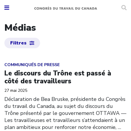
Médias
Filtres
Click to open the link
COMMUNIQUÉS DE PRESSE
Le discours du Trône est passé à
côté des travailleurs
27 mai 2025
Déclaration de Bea Bruske, présidente du Congrès
du travail du Canada, au sujet du discours du
Trône présenté par le gouvernement OTTAWA ––
Les travailleuses et travailleurs s’attendaient à un
plan ambitieux pour renforcer notre économie,
…