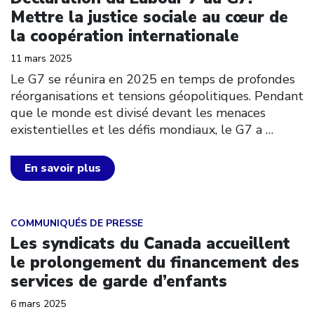
Mettre la justice sociale au cœur de
la coopération internationale
11 mars 2025
Le G7 se réunira en 2025 en temps de profondes
réorganisations et tensions géopolitiques. Pendant
que le monde est divisé devant les menaces
existentielles et les défis mondiaux, le G7 a
…
En savoir plus
Click to open the link
COMMUNIQUÉS DE PRESSE
Les syndicats du Canada accueillent
le prolongement du financement des
services de garde d’enfants
6 mars 2025