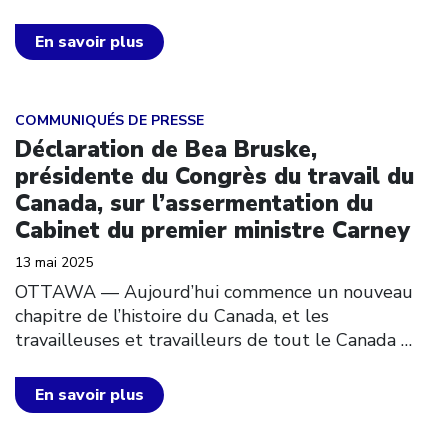
En savoir plus
Click to open the link
COMMUNIQUÉS DE PRESSE
Déclaration de Bea Bruske,
présidente du Congrès du travail du
Canada, sur l’assermentation du
Cabinet du premier ministre Carney
13 mai 2025
OTTAWA — Aujourd’hui commence un nouveau
chapitre de l’histoire du Canada, et les
travailleuses et travailleurs de tout le Canada
…
En savoir plus