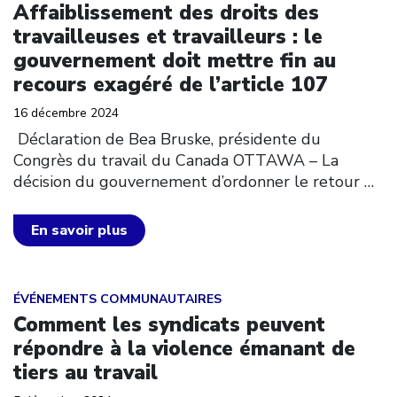
Affaiblissement des droits des
travailleuses et travailleurs : le
gouvernement doit mettre fin au
recours exagéré de l’article 107
16 décembre 2024
Déclaration de Bea Bruske, présidente du
Congrès du travail du Canada OTTAWA – La
décision du gouvernement d’ordonner le retour
…
En savoir plus
Click to open the link
ÉVÉNEMENTS COMMUNAUTAIRES
Comment les syndicats peuvent
répondre à la violence émanant de
tiers au travail