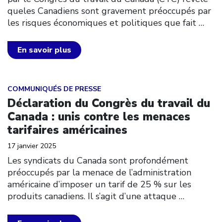
queles Canadiens sont gravement préoccupés par
les risques économiques et politiques que fait
…
En savoir plus
Click to open the link
COMMUNIQUÉS DE PRESSE
Déclaration du Congrès du travail du
Canada : unis contre les menaces
tarifaires américaines
17 janvier 2025
Les syndicats du Canada sont profondément
préoccupés par la menace de l’administration
américaine d’imposer un tarif de 25 % sur les
produits canadiens. Il s’agit d’une attaque
…