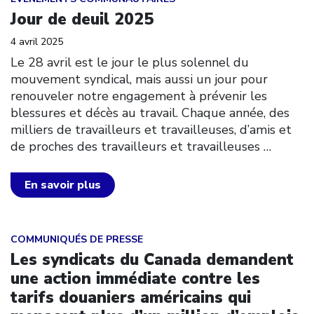
Jour de deuil 2025
4 avril 2025
Le 28 avril est le jour le plus solennel du
mouvement syndical, mais aussi un jour pour
renouveler notre engagement à prévenir les
blessures et décès au travail. Chaque année, des
milliers de travailleurs et travailleuses, d’amis et
de proches des travailleurs et travailleuses
…
En savoir plus
Click to open the link
COMMUNIQUÉS DE PRESSE
Les syndicats du Canada demandent
une action immédiate contre les
tarifs douaniers américains qui